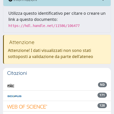
Utilizza questo identificativo per citare o creare un
link a questo documento:
https://hdl.handle.net/11586/106477
Attenzione
Attenzione! I dati visualizzati non sono stati
sottoposti a validazione da parte dell'ateneo
Citazioni
ND
171
128