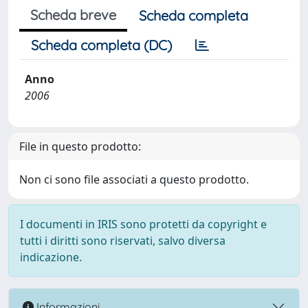
Scheda breve
Scheda completa
Scheda completa (DC)
Anno
2006
File in questo prodotto:
Non ci sono file associati a questo prodotto.
I documenti in IRIS sono protetti da copyright e
tutti i diritti sono riservati, salvo diversa
indicazione.
Informazioni