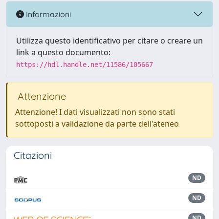
Informazioni
Utilizza questo identificativo per citare o creare un
link a questo documento:
https://hdl.handle.net/11586/105667
Attenzione
Attenzione! I dati visualizzati non sono stati
sottoposti a validazione da parte dell'ateneo
Citazioni
ND
ND
ND