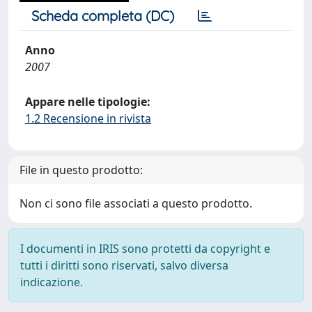
Scheda completa (DC)
Anno
2007
Appare nelle tipologie:
1.2 Recensione in rivista
File in questo prodotto:
Non ci sono file associati a questo prodotto.
I documenti in IRIS sono protetti da copyright e
tutti i diritti sono riservati, salvo diversa
indicazione.