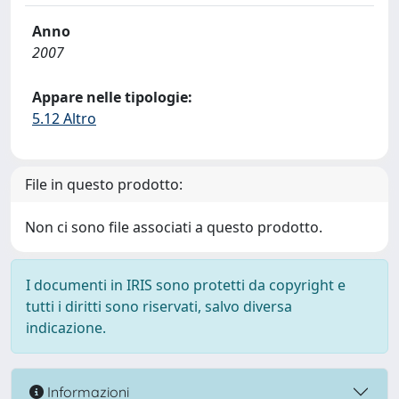
Anno
2007
Appare nelle tipologie:
5.12 Altro
File in questo prodotto:
Non ci sono file associati a questo prodotto.
I documenti in IRIS sono protetti da copyright e
tutti i diritti sono riservati, salvo diversa
indicazione.
Informazioni