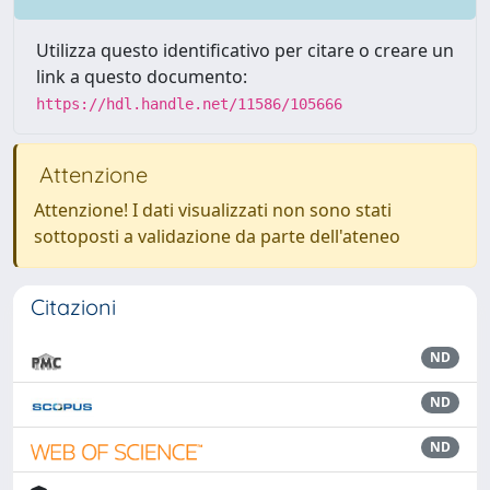
Utilizza questo identificativo per citare o creare un
link a questo documento:
https://hdl.handle.net/11586/105666
Attenzione
Attenzione! I dati visualizzati non sono stati
sottoposti a validazione da parte dell'ateneo
Citazioni
ND
ND
ND