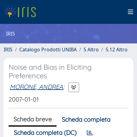
IRIS
IRIS
Catalogo Prodotti UNIBA
5 Altro
5.12 Altro
Noise and Bias in Eliciting
Preferences
MORONE, ANDREA
;
2007-01-01
Scheda breve
Scheda completa
Scheda completa (DC)