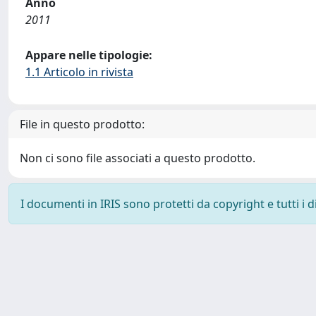
Anno
2011
Appare nelle tipologie:
1.1 Articolo in rivista
File in questo prodotto:
Non ci sono file associati a questo prodotto.
I documenti in IRIS sono protetti da copyright e tutti i di