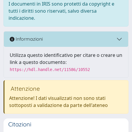
I documenti in IRIS sono protetti da copyright e
tutti i diritti sono riservati, salvo diversa
indicazione.
Informazioni
Utilizza questo identificativo per citare o creare un
link a questo documento:
https://hdl.handle.net/11586/10552
Attenzione
Attenzione! I dati visualizzati non sono stati
sottoposti a validazione da parte dell'ateneo
Citazioni