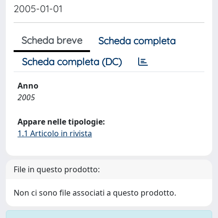
2005-01-01
Scheda breve
Scheda completa
Scheda completa (DC)
Anno
2005
Appare nelle tipologie:
1.1 Articolo in rivista
File in questo prodotto:
Non ci sono file associati a questo prodotto.