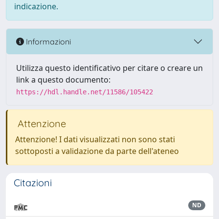
indicazione.
Informazioni
Utilizza questo identificativo per citare o creare un
link a questo documento:
https://hdl.handle.net/11586/105422
Attenzione
Attenzione! I dati visualizzati non sono stati
sottoposti a validazione da parte dell'ateneo
Citazioni
ND