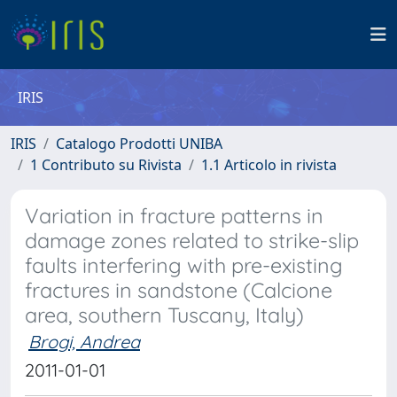
IRIS
IRIS
Catalogo Prodotti UNIBA
1 Contributo su Rivista
1.1 Articolo in rivista
Variation in fracture patterns in
damage zones related to strike-slip
faults interfering with pre-existing
fractures in sandstone (Calcione
area, southern Tuscany, Italy)
Brogi, Andrea
2011-01-01