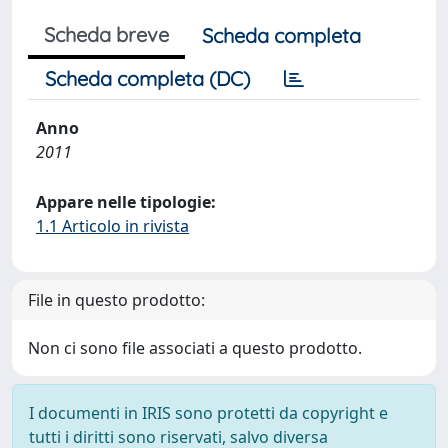
Scheda breve
Scheda completa
Scheda completa (DC)
Anno
2011
Appare nelle tipologie:
1.1 Articolo in rivista
File in questo prodotto:
Non ci sono file associati a questo prodotto.
I documenti in IRIS sono protetti da copyright e
tutti i diritti sono riservati, salvo diversa