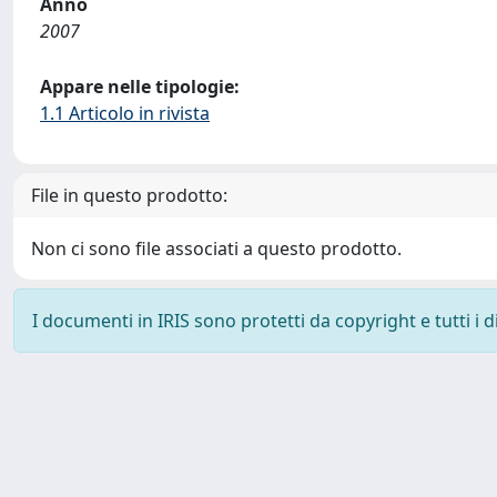
Anno
2007
Appare nelle tipologie:
1.1 Articolo in rivista
File in questo prodotto:
Non ci sono file associati a questo prodotto.
I documenti in IRIS sono protetti da copyright e tutti i di