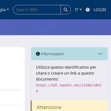
glia
IT
LOGIN
Informazioni
Utilizza questo identificativo per
citare o creare un link a questo
documento:
https://hdl.handle.net/11586/1053
4
Attenzione