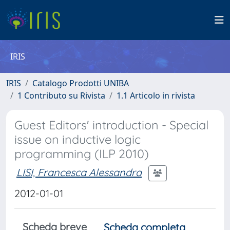
IRIS
IRIS
Catalogo Prodotti UNIBA
1 Contributo su Rivista
1.1 Articolo in rivista
Guest Editors' introduction - Special
issue on inductive logic
programming (ILP 2010)
LISI, Francesca Alessandra
2012-01-01
Scheda breve
Scheda completa