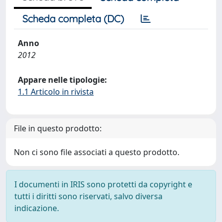
Scheda completa (DC)
Anno
2012
Appare nelle tipologie:
1.1 Articolo in rivista
File in questo prodotto:
Non ci sono file associati a questo prodotto.
I documenti in IRIS sono protetti da copyright e
tutti i diritti sono riservati, salvo diversa
indicazione.