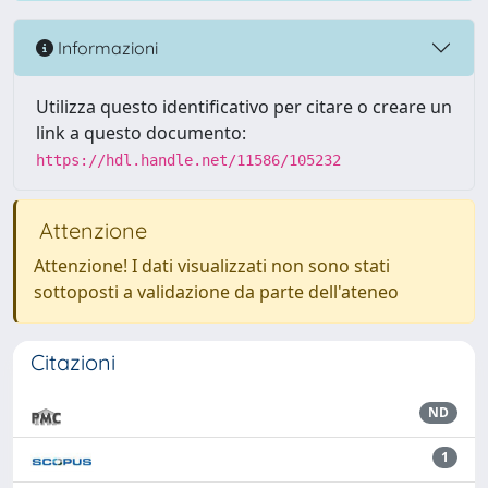
Informazioni
Utilizza questo identificativo per citare o creare un
link a questo documento:
https://hdl.handle.net/11586/105232
Attenzione
Attenzione! I dati visualizzati non sono stati
sottoposti a validazione da parte dell'ateneo
Citazioni
ND
1