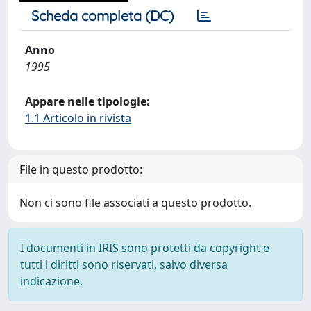
Scheda completa (DC)
Anno
1995
Appare nelle tipologie:
1.1 Articolo in rivista
File in questo prodotto:
Non ci sono file associati a questo prodotto.
I documenti in IRIS sono protetti da copyright e
tutti i diritti sono riservati, salvo diversa
indicazione.