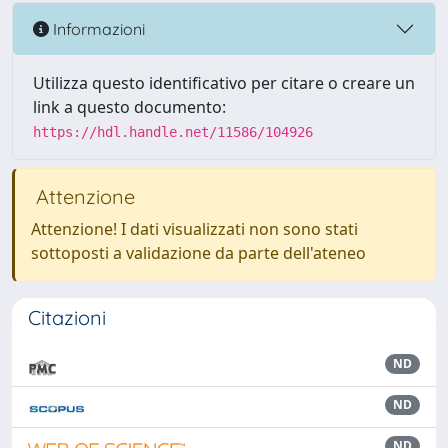
Informazioni
Utilizza questo identificativo per citare o creare un
link a questo documento:
https://hdl.handle.net/11586/104926
Attenzione
Attenzione! I dati visualizzati non sono stati
sottoposti a validazione da parte dell'ateneo
Citazioni
ND
ND
ND