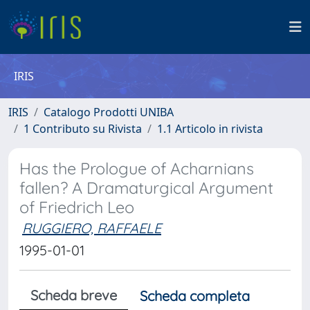
IRIS
IRIS
Catalogo Prodotti UNIBA
1 Contributo su Rivista
1.1 Articolo in rivista
Has the Prologue of Acharnians
fallen? A Dramaturgical Argument
of Friedrich Leo
RUGGIERO, RAFFAELE
1995-01-01
Scheda breve
Scheda completa