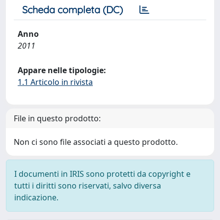
Scheda completa (DC)
Anno
2011
Appare nelle tipologie:
1.1 Articolo in rivista
File in questo prodotto:
Non ci sono file associati a questo prodotto.
I documenti in IRIS sono protetti da copyright e
tutti i diritti sono riservati, salvo diversa
indicazione.