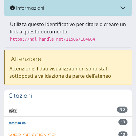
Informazioni
Utilizza questo identificativo per citare o creare un
link a questo documento:
https://hdl.handle.net/11586/104664
Attenzione
Attenzione! I dati visualizzati non sono stati
sottoposti a validazione da parte dell'ateneo
Citazioni
ND
13
13