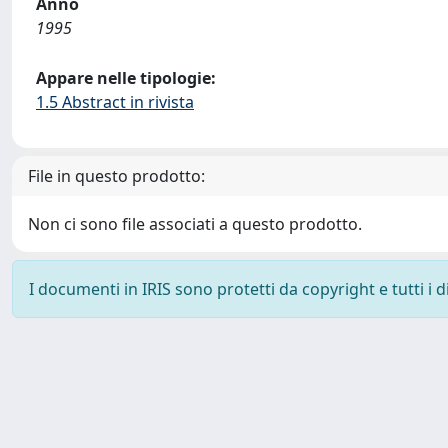
Anno
1995
Appare nelle tipologie:
1.5 Abstract in rivista
File in questo prodotto:
Non ci sono file associati a questo prodotto.
I documenti in IRIS sono protetti da copyright e tutti i di