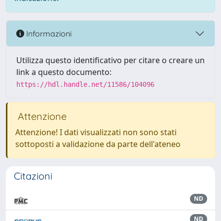
Informazioni
Utilizza questo identificativo per citare o creare un
link a questo documento:
https://hdl.handle.net/11586/104096
Attenzione
Attenzione! I dati visualizzati non sono stati
sottoposti a validazione da parte dell'ateneo
Citazioni
ND
ND