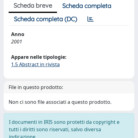
Scheda breve
Scheda completa
Scheda completa (DC)
Anno
2001
Appare nelle tipologie:
1.5 Abstract in rivista
File in questo prodotto:
Non ci sono file associati a questo prodotto.
I documenti in IRIS sono protetti da copyright e
tutti i diritti sono riservati, salvo diversa
indicazione.