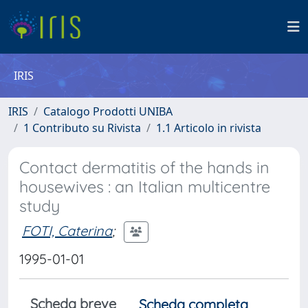
IRIS
IRIS
Catalogo Prodotti UNIBA
1 Contributo su Rivista
1.1 Articolo in rivista
Contact dermatitis of the hands in
housewives : an Italian multicentre
study
FOTI, Caterina
;
1995-01-01
Scheda breve
Scheda completa