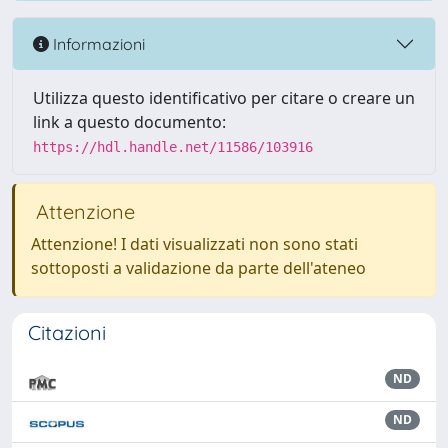
Informazioni
Utilizza questo identificativo per citare o creare un
link a questo documento:
https://hdl.handle.net/11586/103916
Attenzione
Attenzione! I dati visualizzati non sono stati
sottoposti a validazione da parte dell'ateneo
Citazioni
ND
ND