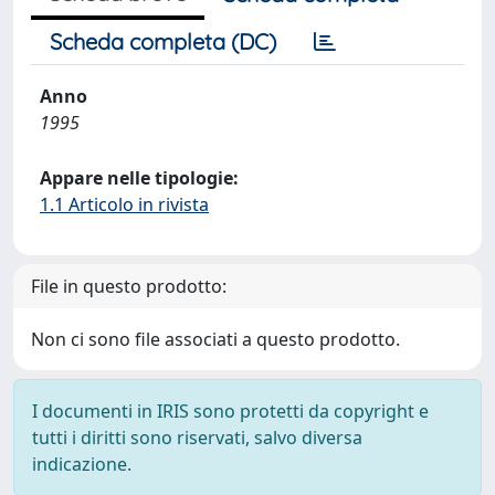
Scheda completa (DC)
Anno
1995
Appare nelle tipologie:
1.1 Articolo in rivista
File in questo prodotto:
Non ci sono file associati a questo prodotto.
I documenti in IRIS sono protetti da copyright e
tutti i diritti sono riservati, salvo diversa
indicazione.