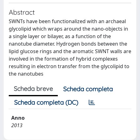
Abstract
SWNTs have been functionalized with an archaeal
glycolipid which wraps around the nano-objects in
a single layer or bilayer, as a function of the
nanotube diameter. Hydrogen bonds between the
lipid glucose rings and the aromatic SWNT walls are
involved in the formation of hybrid complexes
resulting in electron transfer from the glycolipid to
the nanotubes
Scheda breve
Scheda completa
Scheda completa (DC)
Anno
2013