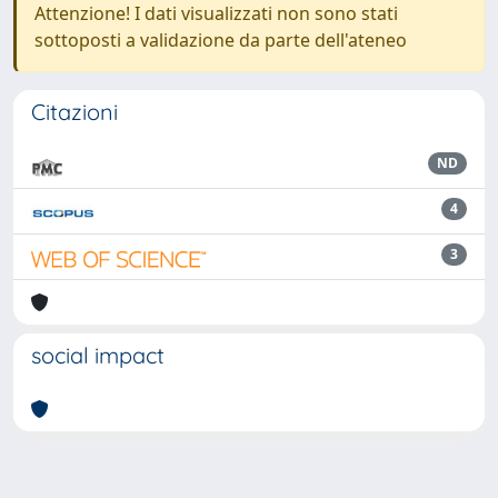
Attenzione! I dati visualizzati non sono stati
sottoposti a validazione da parte dell'ateneo
Citazioni
ND
4
3
social impact