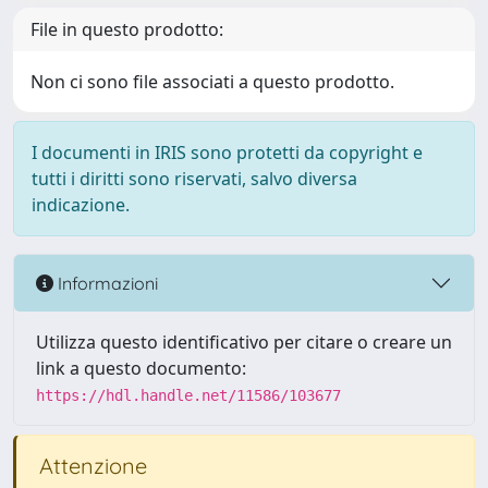
File in questo prodotto:
Non ci sono file associati a questo prodotto.
I documenti in IRIS sono protetti da copyright e
tutti i diritti sono riservati, salvo diversa
indicazione.
Informazioni
Utilizza questo identificativo per citare o creare un
link a questo documento:
https://hdl.handle.net/11586/103677
Attenzione