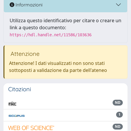
Informazioni
Utilizza questo identificativo per citare o creare un
link a questo documento:
https://hdl.handle.net/11586/103636
Attenzione
Attenzione! I dati visualizzati non sono stati
sottoposti a validazione da parte dell'ateneo
Citazioni
ND
1
ND