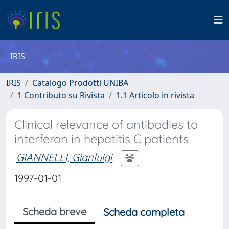
IRIS
IRIS
Catalogo Prodotti UNIBA
1 Contributo su Rivista
1.1 Articolo in rivista
Clinical relevance of antibodies to
interferon in hepatitis C patients
GIANNELLI, Gianluigi
;
1997-01-01
Scheda breve
Scheda completa