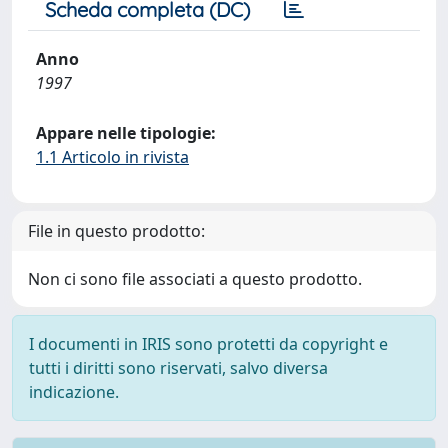
Scheda completa (DC)
Anno
1997
Appare nelle tipologie:
1.1 Articolo in rivista
File in questo prodotto:
Non ci sono file associati a questo prodotto.
I documenti in IRIS sono protetti da copyright e
tutti i diritti sono riservati, salvo diversa
indicazione.