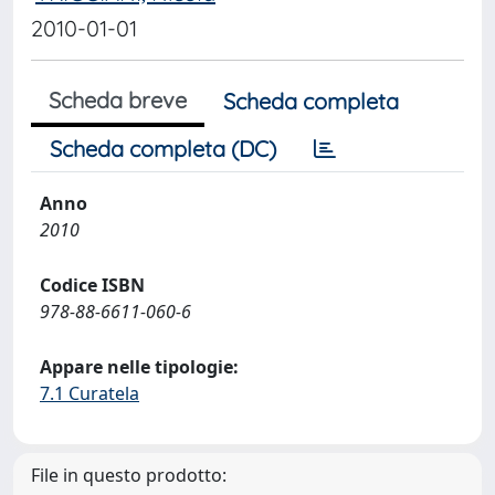
2010-01-01
Scheda breve
Scheda completa
Scheda completa (DC)
Anno
2010
Codice ISBN
978-88-6611-060-6
Appare nelle tipologie:
7.1 Curatela
File in questo prodotto: