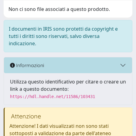
Non ci sono file associati a questo prodotto.
I documenti in IRIS sono protetti da copyright e
tutti i diritti sono riservati, salvo diversa
indicazione.
Informazioni
Utilizza questo identificativo per citare o creare un
link a questo documento:
https://hdl.handle.net/11586/103431
Attenzione
Attenzione! I dati visualizzati non sono stati
sottoposti a validazione da parte dell'ateneo