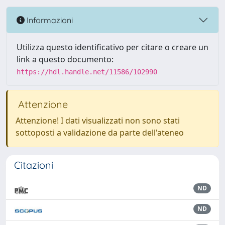
Informazioni
Utilizza questo identificativo per citare o creare un
link a questo documento:
https://hdl.handle.net/11586/102990
Attenzione
Attenzione! I dati visualizzati non sono stati
sottoposti a validazione da parte dell'ateneo
Citazioni
ND
ND