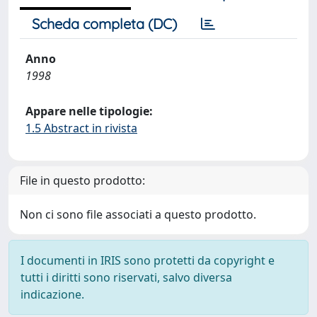
Scheda completa (DC)
Anno
1998
Appare nelle tipologie:
1.5 Abstract in rivista
File in questo prodotto:
Non ci sono file associati a questo prodotto.
I documenti in IRIS sono protetti da copyright e
tutti i diritti sono riservati, salvo diversa
indicazione.