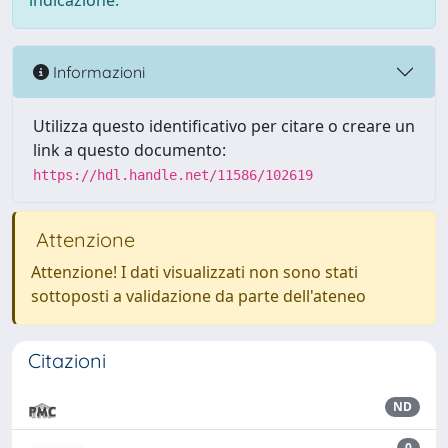
indicazione.
Informazioni
Utilizza questo identificativo per citare o creare un
link a questo documento:
https://hdl.handle.net/11586/102619
Attenzione
Attenzione! I dati visualizzati non sono stati
sottoposti a validazione da parte dell'ateneo
Citazioni
ND
0