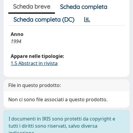
Scheda breve
Scheda completa
Scheda completa (DC)
Anno
1994
Appare nelle tipologie:
1.5 Abstract in rivista
File in questo prodotto:
Non ci sono file associati a questo prodotto.
I documenti in IRIS sono protetti da copyright e
tutti i diritti sono riservati, salvo diversa