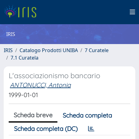
IRIS
IRIS
Catalogo Prodotti UNIBA
7 Curatele
7.1 Curatela
L'associazionismo bancario
ANTONUCCI, Antonia
1999-01-01
Scheda breve
Scheda completa
Scheda completa (DC)