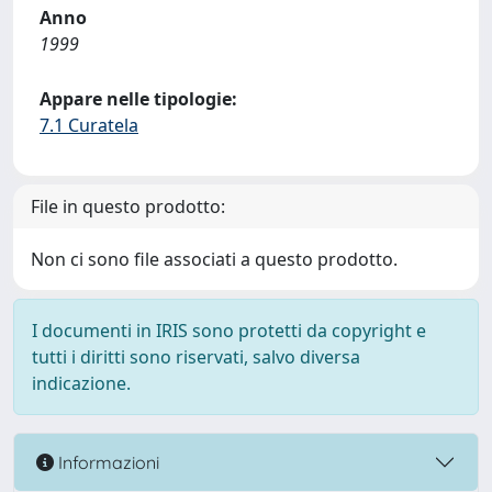
Anno
1999
Appare nelle tipologie:
7.1 Curatela
File in questo prodotto:
Non ci sono file associati a questo prodotto.
I documenti in IRIS sono protetti da copyright e
tutti i diritti sono riservati, salvo diversa
indicazione.
Informazioni