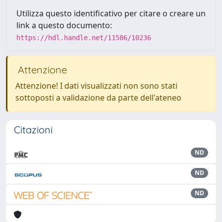
Utilizza questo identificativo per citare o creare un
link a questo documento:
https://hdl.handle.net/11586/10236
Attenzione
Attenzione! I dati visualizzati non sono stati
sottoposti a validazione da parte dell'ateneo
Citazioni
ND
ND
ND