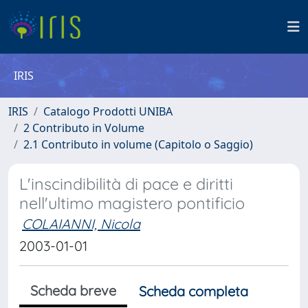
IRIS
IRIS
Catalogo Prodotti UNIBA
2 Contributo in Volume
2.1 Contributo in volume (Capitolo o Saggio)
L'inscindibilità di pace e diritti
nell'ultimo magistero pontificio
COLAIANNI, Nicola
2003-01-01
Scheda breve
Scheda completa