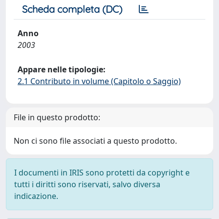
Scheda completa (DC)
Anno
2003
Appare nelle tipologie:
2.1 Contributo in volume (Capitolo o Saggio)
File in questo prodotto:
Non ci sono file associati a questo prodotto.
I documenti in IRIS sono protetti da copyright e
tutti i diritti sono riservati, salvo diversa
indicazione.