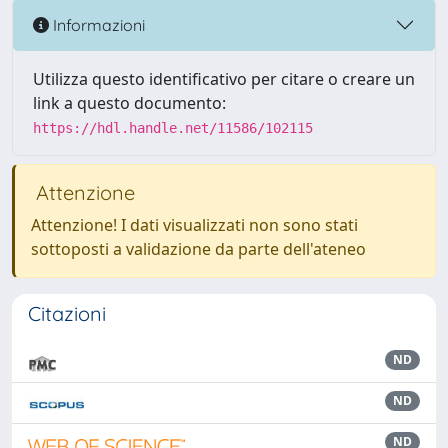
Informazioni
Utilizza questo identificativo per citare o creare un
link a questo documento:
https://hdl.handle.net/11586/102115
Attenzione
Attenzione! I dati visualizzati non sono stati
sottoposti a validazione da parte dell'ateneo
Citazioni
ND
ND
ND