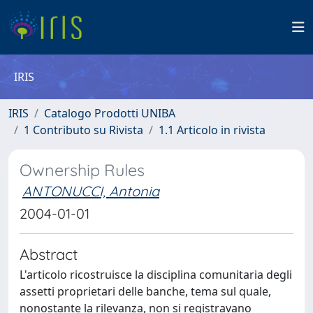
IRIS
IRIS
Catalogo Prodotti UNIBA
1 Contributo su Rivista
1.1 Articolo in rivista
Ownership Rules
ANTONUCCI, Antonia
2004-01-01
Abstract
L'articolo ricostruisce la disciplina comunitaria degli
assetti proprietari delle banche, tema sul quale,
nonostante la rilevanza, non si registravano