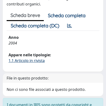
contributi organici.
Scheda breve
Scheda completa
Scheda completa (DC)
Anno
2004
Appare nelle tipologie:
1.1 Articolo in rivista
File in questo prodotto:
Non ci sono file associati a questo prodotto.
I documenti in IRIS sono protetti da copyright e