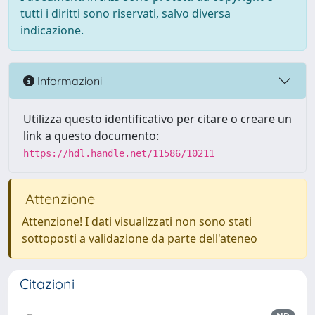
tutti i diritti sono riservati, salvo diversa
indicazione.
Informazioni
Utilizza questo identificativo per citare o creare un
link a questo documento:
https://hdl.handle.net/11586/10211
Attenzione
Attenzione! I dati visualizzati non sono stati
sottoposti a validazione da parte dell'ateneo
Citazioni