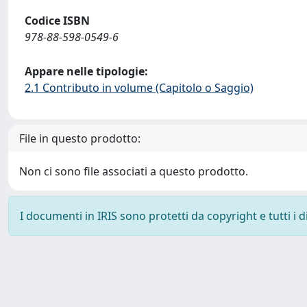
Codice ISBN
978-88-598-0549-6
Appare nelle tipologie:
2.1 Contributo in volume (Capitolo o Saggio)
File in questo prodotto:
Non ci sono file associati a questo prodotto.
I documenti in IRIS sono protetti da copyright e tutti i di