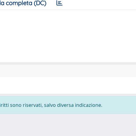
a completa (DC)
ritti sono riservati, salvo diversa indicazione.