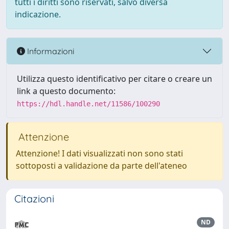
tutti i diritti sono riservati, salvo diversa
indicazione.
Informazioni
Utilizza questo identificativo per citare o creare un
link a questo documento:
https://hdl.handle.net/11586/100290
Attenzione
Attenzione! I dati visualizzati non sono stati
sottoposti a validazione da parte dell'ateneo
Citazioni
ND