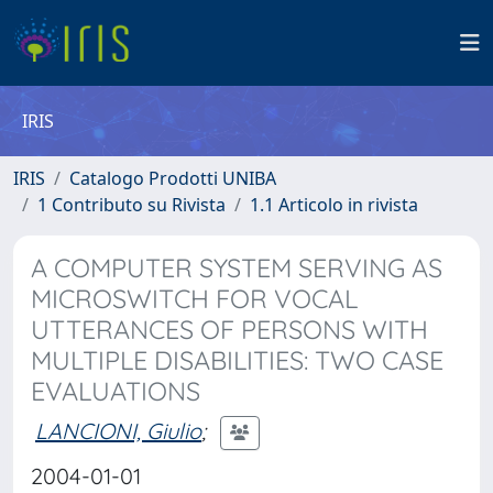
IRIS
IRIS
Catalogo Prodotti UNIBA
1 Contributo su Rivista
1.1 Articolo in rivista
A COMPUTER SYSTEM SERVING AS
MICROSWITCH FOR VOCAL
UTTERANCES OF PERSONS WITH
MULTIPLE DISABILITIES: TWO CASE
EVALUATIONS
LANCIONI, Giulio
;
2004-01-01