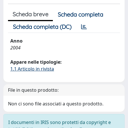
Scheda breve
Scheda completa
Scheda completa (DC)
Anno
2004
Appare nelle tipologie:
1.1 Articolo in rivista
File in questo prodotto:
Non ci sono file associati a questo prodotto.
I documenti in IRIS sono protetti da copyright e