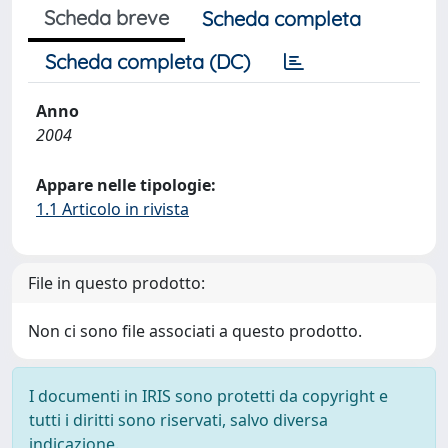
Scheda breve
Scheda completa
Scheda completa (DC)
Anno
2004
Appare nelle tipologie:
1.1 Articolo in rivista
File in questo prodotto:
Non ci sono file associati a questo prodotto.
I documenti in IRIS sono protetti da copyright e
tutti i diritti sono riservati, salvo diversa
indicazione.