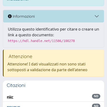
Informazioni
Utilizza questo identificativo per citare o creare un
link a questo documento:
https://hdl.handle.net/11586/100278
Attenzione
Attenzione! I dati visualizzati non sono stati
sottoposti a validazione da parte dell'ateneo
Citazioni
ND
ND