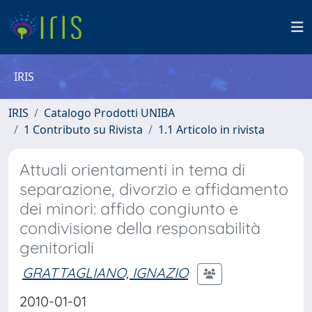
IRIS
IRIS
Catalogo Prodotti UNIBA
1 Contributo su Rivista
1.1 Articolo in rivista
Attuali orientamenti in tema di
separazione, divorzio e affidamento
dei minori: affido congiunto e
condivisione della responsabilità
genitoriali
GRATTAGLIANO, IGNAZIO
2010-01-01