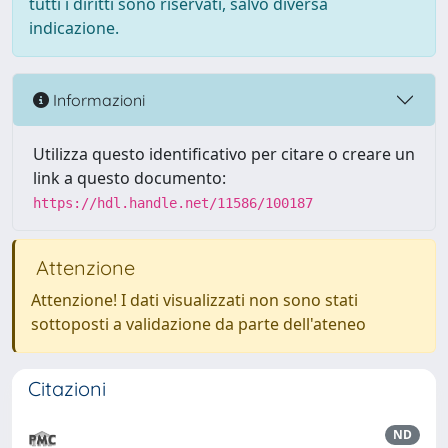
tutti i diritti sono riservati, salvo diversa
indicazione.
Informazioni
Utilizza questo identificativo per citare o creare un
link a questo documento:
https://hdl.handle.net/11586/100187
Attenzione
Attenzione! I dati visualizzati non sono stati
sottoposti a validazione da parte dell'ateneo
Citazioni
ND