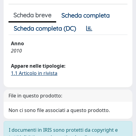
Scheda breve
Scheda completa
Scheda completa (DC)
Anno
2010
Appare nelle tipologie:
1.1 Articolo in rivista
File in questo prodotto:
Non ci sono file associati a questo prodotto.
I documenti in IRIS sono protetti da copyright e