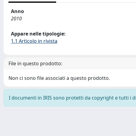
Anno
2010
Appare nelle tipologie:
1.1 Articolo in rivista
File in questo prodotto:
Non ci sono file associati a questo prodotto.
I documenti in IRIS sono protetti da copyright e tutti i di