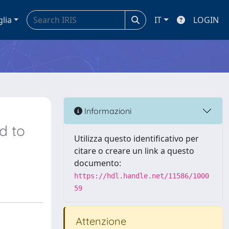
glia
IT
LOGIN
Informazioni
d to
Utilizza questo identificativo per
citare o creare un link a questo
documento:
https://hdl.handle.net/11586/1000
59
Attenzione