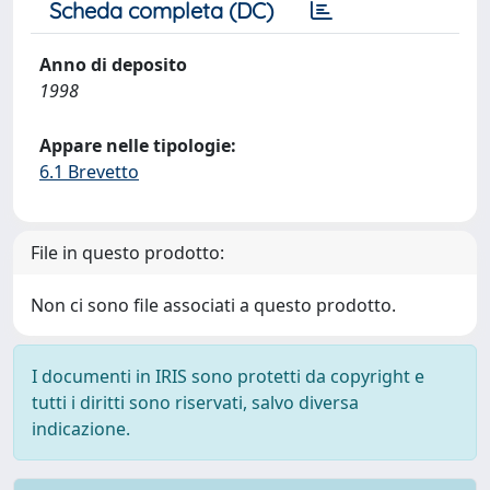
Scheda completa (DC)
Anno di deposito
1998
Appare nelle tipologie:
6.1 Brevetto
File in questo prodotto:
Non ci sono file associati a questo prodotto.
I documenti in IRIS sono protetti da copyright e
tutti i diritti sono riservati, salvo diversa
indicazione.