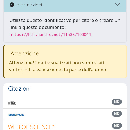
Informazioni
Utilizza questo identificativo per citare o creare un
link a questo documento:
https://hdl.handle.net/11586/100044
Attenzione
Attenzione! I dati visualizzati non sono stati
sottoposti a validazione da parte dell'ateneo
Citazioni
ND
ND
ND