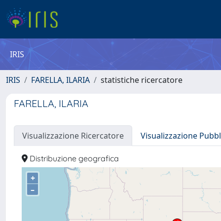
IRIS
IRIS
FARELLA, ILARIA
statistiche ricercatore
FARELLA, ILARIA
Visualizzazione Ricercatore
Visualizzazione Pubbl
Distribuzione geografica
+
–