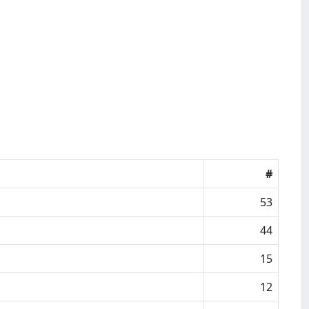
#
53
44
15
12