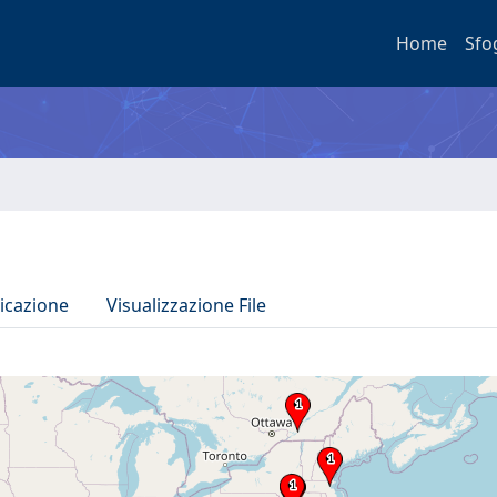
Home
Sfo
icazione
Visualizzazione File