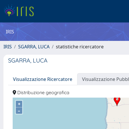
IRIS
IRIS
SGARRA, LUCA
statistiche ricercatore
SGARRA, LUCA
Visualizzazione Ricercatore
Visualizzazione Pubbl
Distribuzione geografica
+
–