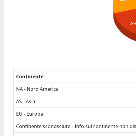
A
Continente
NA - Nord America
AS - Asia
EU - Europa
Continente sconosciuto - Info sul continente non dis