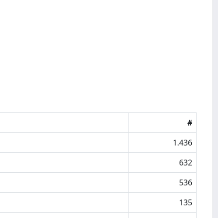
#
1.436
632
536
135