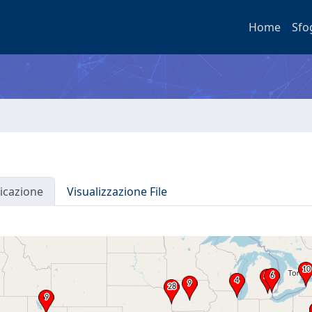
Home
Sfo
icazione
Visualizzazione File