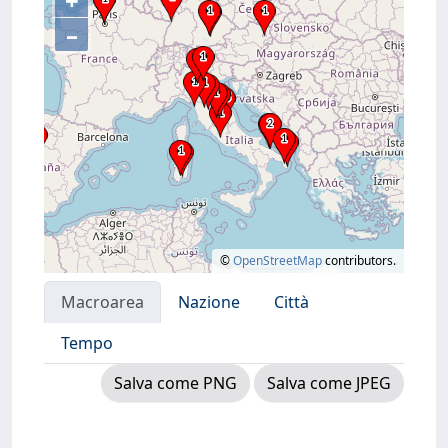
+
–
©
OpenStreetMap
contributors.
Macroarea
Nazione
Città
Tempo
Salva come PNG
Salva come JPEG