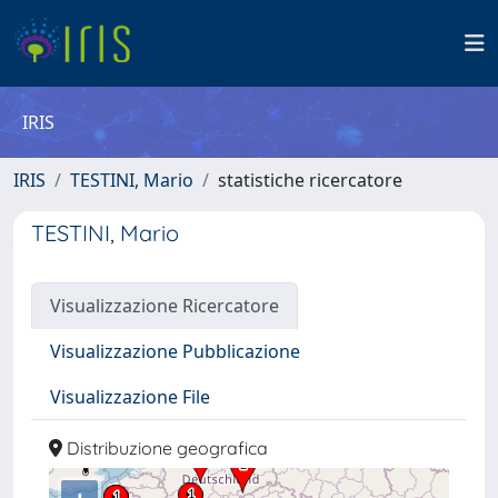
IRIS
IRIS
TESTINI, Mario
statistiche ricercatore
TESTINI, Mario
Visualizzazione Ricercatore
Visualizzazione Pubblicazione
Visualizzazione File
Distribuzione geografica