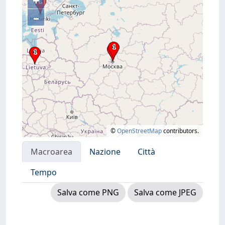
+
–
©
OpenStreetMap
contributors.
Macroarea
Nazione
Città
Tempo
Salva come PNG
Salva come JPEG