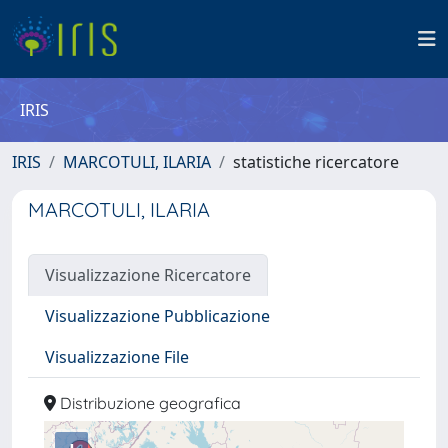
IRIS
IRIS
MARCOTULI, ILARIA
statistiche ricercatore
MARCOTULI, ILARIA
Visualizzazione Ricercatore
Visualizzazione Pubblicazione
Visualizzazione File
Distribuzione geografica