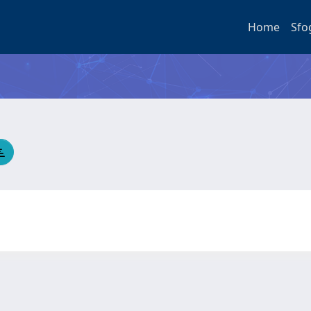
Home
Sfo