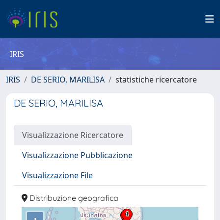
IRIS
IRIS
DE SERIO, MARILISA
statistiche ricercatore
DE SERIO, MARILISA
Visualizzazione Ricercatore
Visualizzazione Pubblicazione
Visualizzazione File
Distribuzione geografica