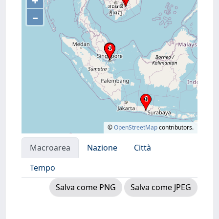
+
–
©
OpenStreetMap
contributors.
Macroarea
Nazione
Città
Tempo
Salva come PNG
Salva come JPEG