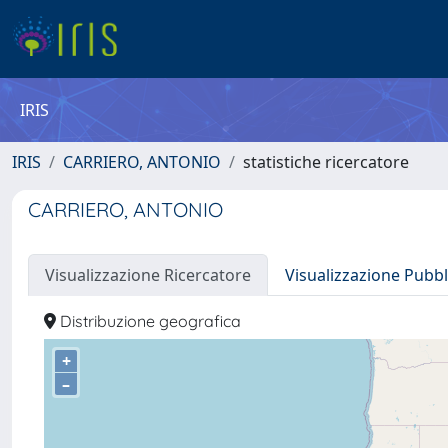
IRIS
IRIS
CARRIERO, ANTONIO
statistiche ricercatore
CARRIERO, ANTONIO
Visualizzazione Ricercatore
Visualizzazione Pubbl
Distribuzione geografica
+
–