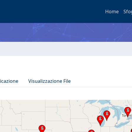
Home
Sfo
icazione
Visualizzazione File