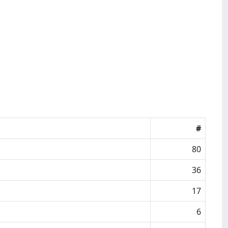
#
80
36
17
6