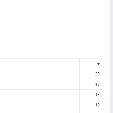
#
29
18
15
10