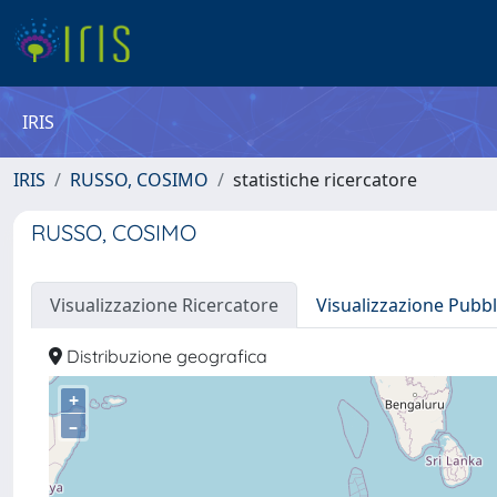
IRIS
IRIS
RUSSO, COSIMO
statistiche ricercatore
RUSSO, COSIMO
Visualizzazione Ricercatore
Visualizzazione Pubbl
Distribuzione geografica
+
–