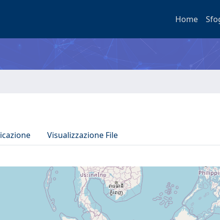
Home
Sfo
icazione
Visualizzazione File