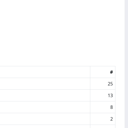
#
25
13
8
2