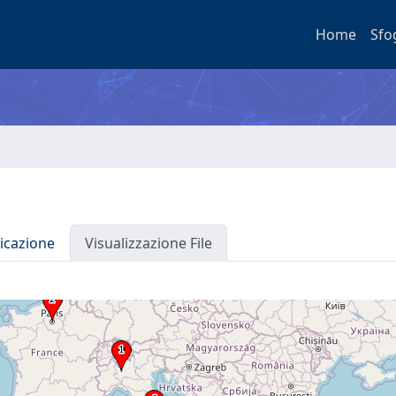
Home
Sfo
icazione
Visualizzazione File