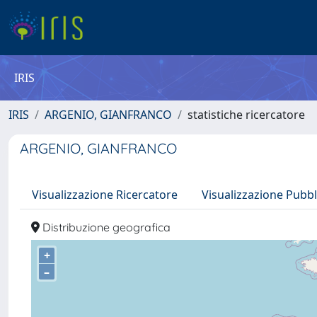
IRIS
IRIS
ARGENIO, GIANFRANCO
statistiche ricercatore
ARGENIO, GIANFRANCO
Visualizzazione Ricercatore
Visualizzazione Pubbl
Distribuzione geografica
+
–