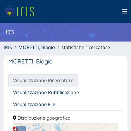
IRIS
IRIS
MORETTI, Biagio
statistiche ricercatore
MORETTI, Biagio
Visualizzazione Ricercatore
Visualizzazione Pubblicazione
Visualizzazione File
Distribuzione geografica