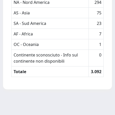
NA - Nord America
294
AS - Asia
75
SA - Sud America
23
AF - Africa
7
OC - Oceania
1
Continente sconosciuto - Info sul
0
continente non disponibili
Totale
3.092