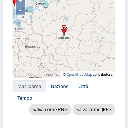
+
–
©
OpenStreetMap
contributors.
Macroarea
Nazione
Città
Tempo
Salva come PNG
Salva come JPEG