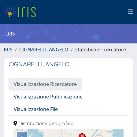
IRIS
IRIS
CIGNARELLI, ANGELO
statistiche ricercatore
CIGNARELLI, ANGELO
Visualizzazione Ricercatore
Visualizzazione Pubblicazione
Visualizzazione File
Distribuzione geografica