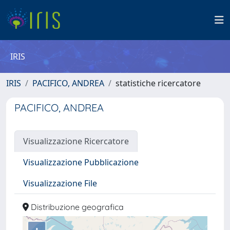
IRIS
IRIS
PACIFICO, ANDREA
statistiche ricercatore
PACIFICO, ANDREA
Visualizzazione Ricercatore
Visualizzazione Pubblicazione
Visualizzazione File
Distribuzione geografica