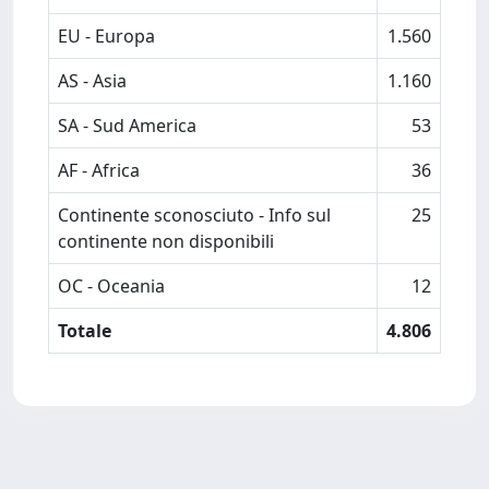
EU - Europa
1.560
AS - Asia
1.160
SA - Sud America
53
AF - Africa
36
Continente sconosciuto - Info sul
25
continente non disponibili
OC - Oceania
12
Totale
4.806