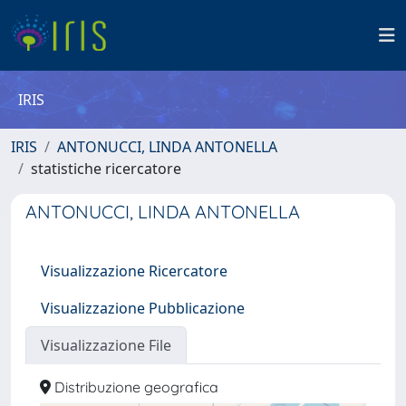
IRIS
IRIS
ANTONUCCI, LINDA ANTONELLA
statistiche ricercatore
ANTONUCCI, LINDA ANTONELLA
Visualizzazione Ricercatore
Visualizzazione Pubblicazione
Visualizzazione File
Distribuzione geografica