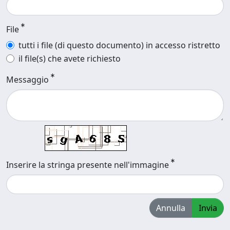
File
tutti i file (di questo documento) in accesso ristretto
il file(s) che avete richiesto
Messaggio
Inserire la stringa presente nell'immagine
Annulla
Invia