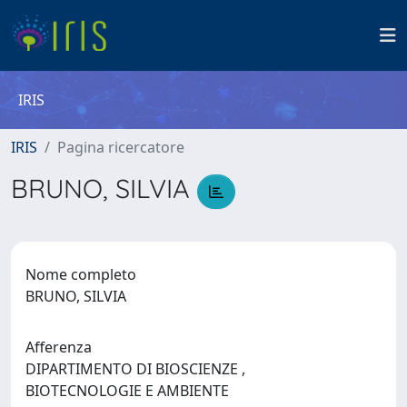
IRIS
IRIS
Pagina ricercatore
BRUNO, SILVIA
Nome completo
BRUNO, SILVIA
Afferenza
DIPARTIMENTO DI BIOSCIENZE ,
BIOTECNOLOGIE E AMBIENTE