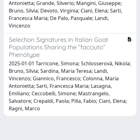
Antonietta; Grande, Silverio; Mangini, Giuseppe;
Bruno, Silvia; Devoto, Virginia; Ciani, Elena; Sarti,
Francesca Maria; De Palo, Pasquale; Landi,
Vincenzo
Selection Signatures in Italian Goat
Populations Sharing the “facciuto”
Phenotype
2025-01-01 Tarricone, Simona; Schlosserová, Nikola;
Bruno, Silvia; Sardina, Maria Teresa; Landi,
Vincenzo; Giannico, Francesco; Colonna, Maria
Antonietta; Sarti, Francesca Maria; Lasagna,
Emiliano; Ceccobelli, Simone; Mastrangelo,
Salvatore; Crepaldi, Paola; Pilla, Fabio; Ciani, Elena;
Ragni, Marco