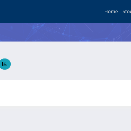
Home
Sfo