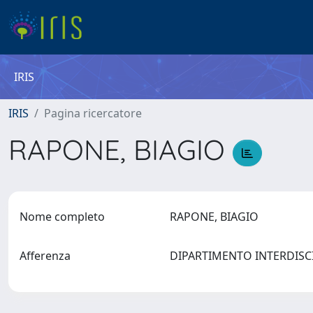
IRIS
IRIS
Pagina ricercatore
RAPONE, BIAGIO
Nome completo
RAPONE, BIAGIO
Afferenza
DIPARTIMENTO INTERDISC