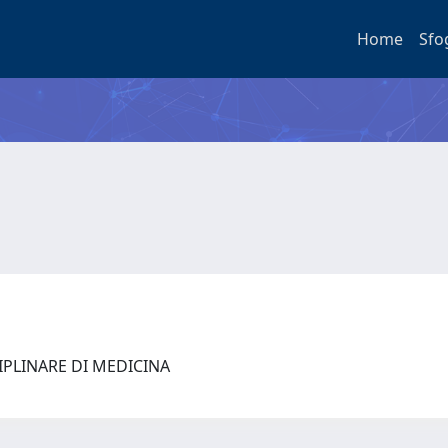
Home
Sfo
IPLINARE DI MEDICINA