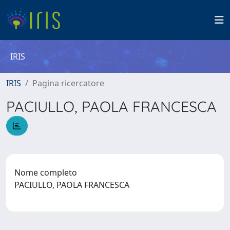
IRIS
IRIS
Pagina ricercatore
PACIULLO, PAOLA FRANCESCA
Nome completo
PACIULLO, PAOLA FRANCESCA