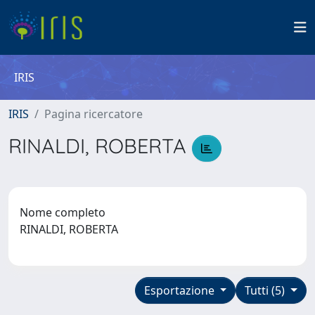
IRIS
IRIS
Pagina ricercatore
RINALDI, ROBERTA
Nome completo
RINALDI, ROBERTA
Esportazione
Tutti (5)