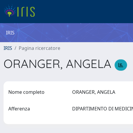
IRIS
IRIS
Pagina ricercatore
ORANGER, ANGELA
Nome completo
ORANGER, ANGELA
Afferenza
DIPARTIMENTO DI MEDICIN