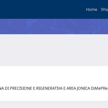
Home
Sfo
A DI PRECISIONE E RIGENERATIVA E AREA JONICA DiMePRe