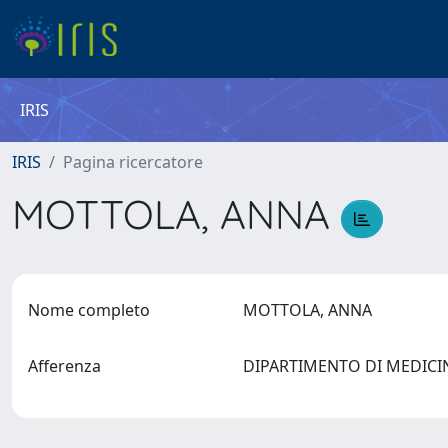
IRIS
IRIS
Pagina ricercatore
MOTTOLA, ANNA
Nome completo
MOTTOLA, ANNA
Afferenza
DIPARTIMENTO DI MEDICI