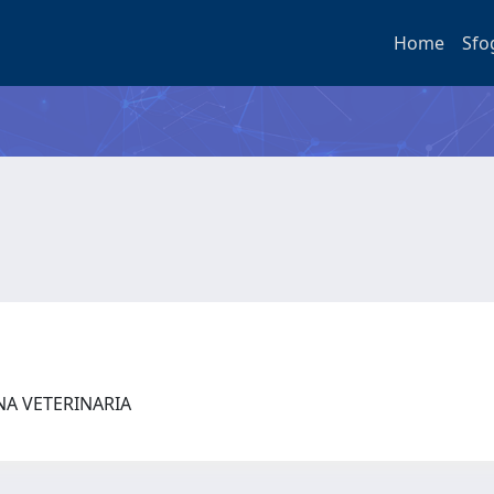
Home
Sfo
NA VETERINARIA