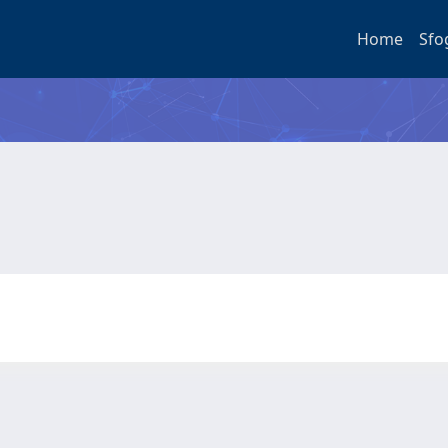
Home
Sfo